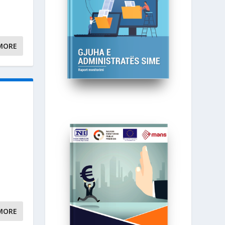
MORE
MORE