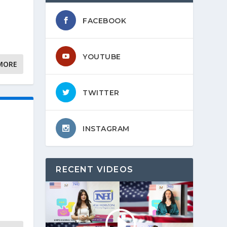
FACEBOOK
YOUTUBE
MORE
TWITTER
INSTAGRAM
RECENT VIDEOS