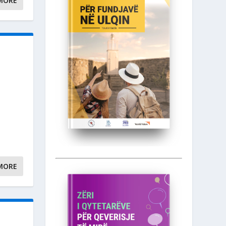
MORE
MORE