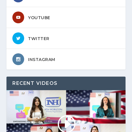
YOUTUBE
TWITTER
INSTAGRAM
RECENT VIDEOS