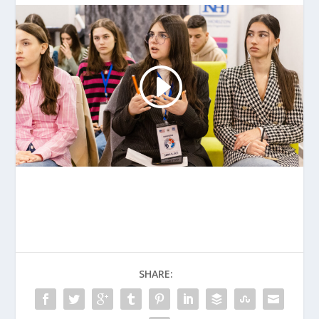
SHARE: