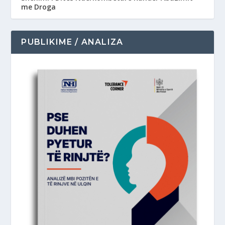
me Droga
PUBLIKIME / ANALIZA