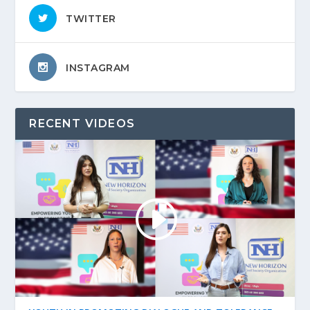
TWITTER
INSTAGRAM
RECENT VIDEOS