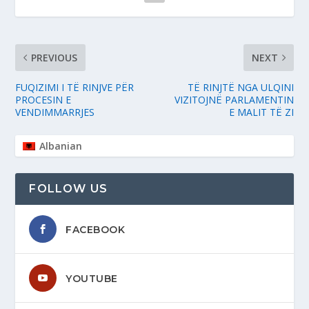
PREVIOUS
NEXT
FUQIZIMI I TË RINJVE PËR
TË RINJTË NGA ULQINI
PROCESIN E
VIZITOJNË PARLAMENTIN
VENDIMMARRJES
E MALIT TË ZI
Albanian
FOLLOW US
FACEBOOK
YOUTUBE