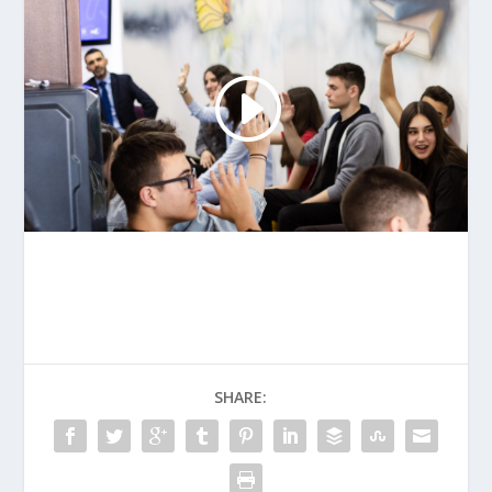
SHARE: