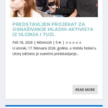
PREDSTAVLJEN PROJEKAT ZA
OSNAŽIVANJE MLADIH AKTIVISTA
IZ ULCINJA I TUZI.
Feb 18, 2026
|
Aktivnosti
|
0
|
U utorak, 17. februara 2026. godine, u Hotelu Nobel u
Ulcinj održano je zvanično predstavljanje...
READ MORE