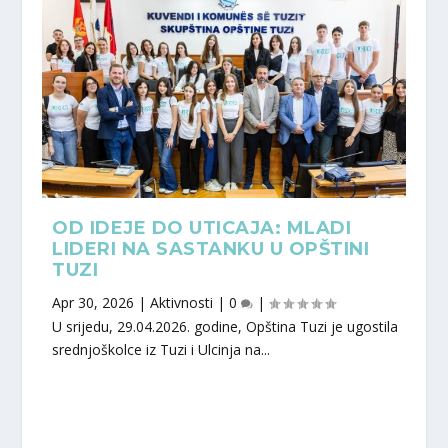
OD IDEJE DO UTICAJA: MLADI
LIDERI NA SASTANKU U OPŠTINI
TUZI
Apr 30, 2026
|
Aktivnosti
|
0
|
U srijedu, 29.04.2026. godine, Opština Tuzi je ugostila
srednjoškolce iz Tuzi i Ulcinja na...