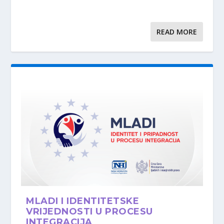
READ MORE
MLADI I IDENTITETSKE
VRIJEDNOSTI U PROCESU
INTEGRACIJA