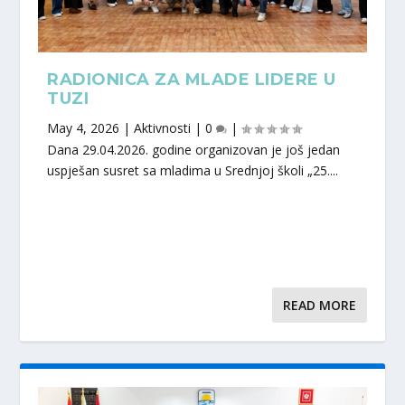
RADIONICA ZA MLADE LIDERE U
TUZI
May 4, 2026
|
Aktivnosti
|
0
|
Dana 29.04.2026. godine organizovan je još jedan
uspješan susret sa mladima u Srednjoj školi „25....
READ MORE