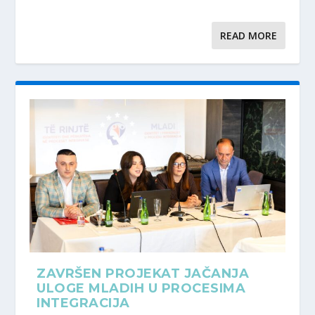
READ MORE
ZAVRŠEN PROJEKAT JAČANJA
ULOGE MLADIH U PROCESIMA
INTEGRACIJA