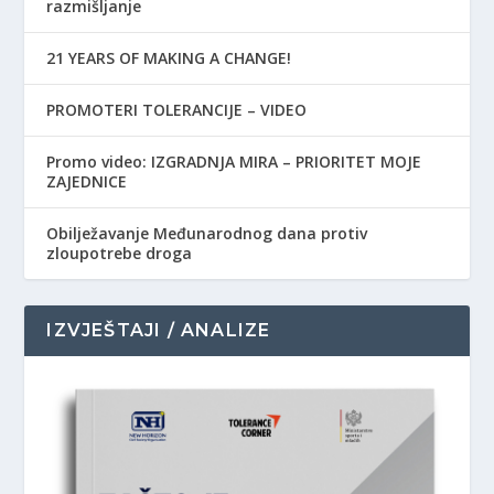
razmišljanje
21 YEARS OF MAKING A CHANGE!
PROMOTERI TOLERANCIJE – VIDEO
Promo video: IZGRADNJA MIRA – PRIORITET MOJE
ZAJEDNICE
Obilježavanje Međunarodnog dana protiv
zloupotrebe droga
IZVJEŠTAJI / ANALIZE