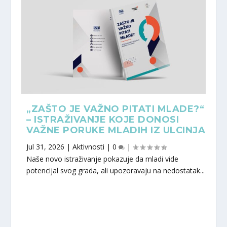
„ZAŠTO JE VAŽNO PITATI MLADE?“
– ISTRAŽIVANJE KOJE DONOSI
VAŽNE PORUKE MLADIH IZ ULCINJA
Jul 31, 2026
|
Aktivnosti
|
0
|
Naše novo istraživanje pokazuje da mladi vide
potencijal svog grada, ali upozoravaju na nedostatak...