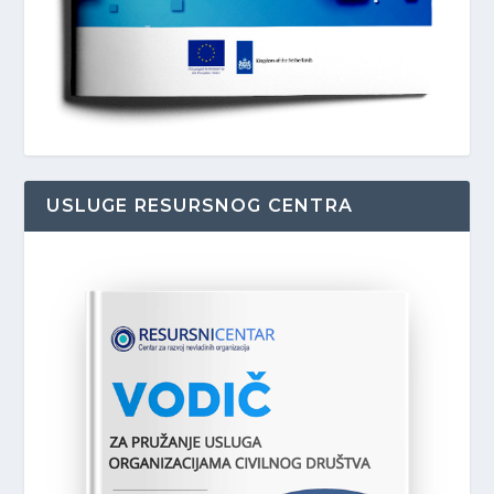
USLUGE RESURSNOG CENTRA