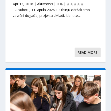
Apr 13, 2026
|
Aktivnosti
|
0
|
U subotu, 11. aprila 2026. u Ulcinju održali smo
završni događaj projekta „Mladi, identitet...
READ MORE