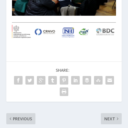
SHARE:
PREVIOUS
NEXT