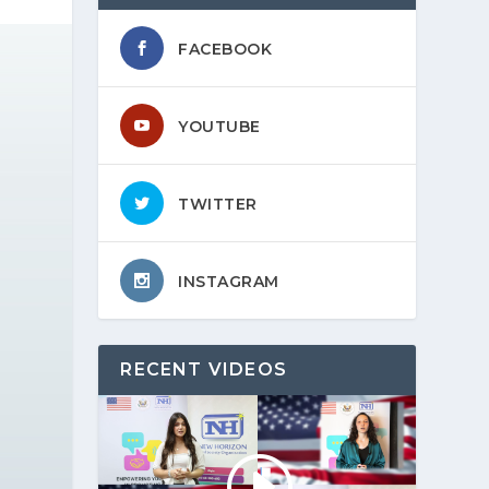
FACEBOOK
YOUTUBE
TWITTER
INSTAGRAM
RECENT VIDEOS