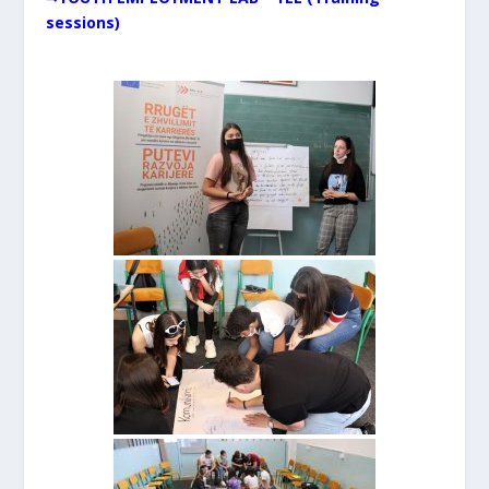
sessions)