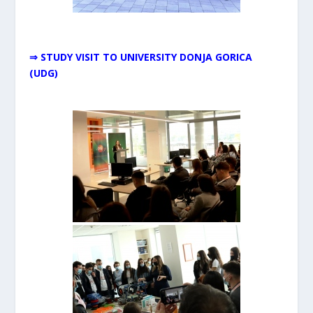
⇒ STUDY VISIT TO UNIVERSITY DONJA GORICA
(UDG)