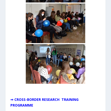
⇒ CROSS-BORDER RESEARCH TRAINING
PROGRAMME