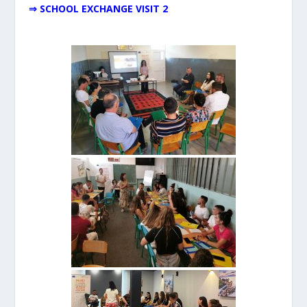
⇒ SCHOOL EXCHANGE VISIT 2