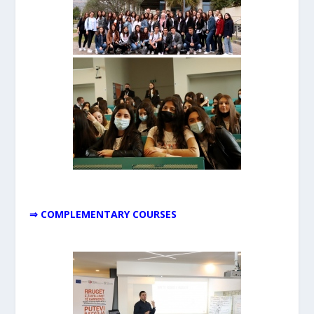
⇒ COMPLEMENTARY COURSES