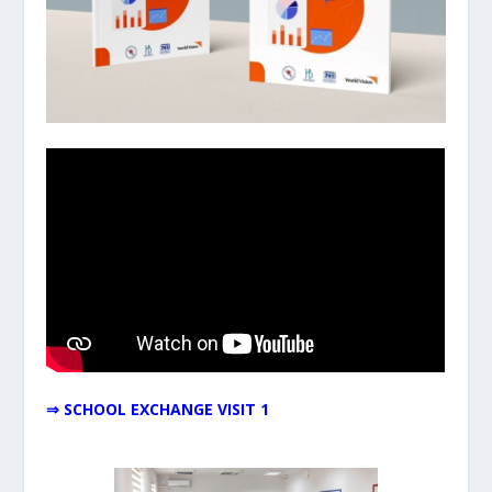
⇒ SCHOOL EXCHANGE VISIT 1