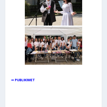
⇒ PUBLIKIMET