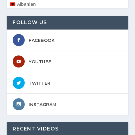
Albanian
FOLLOW US
FACEBOOK
YOUTUBE
TWITTER
INSTAGRAM
RECENT VIDEOS