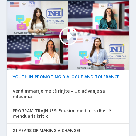
YOUTH IN PROMOTING DIALOGUE AND TOLERANCE
Vendimmarrje me të rinjtë – Odlučivanje sa
mladima
PROGRAM TRAJNUES: Edukimi mediatik dhe të
menduarit kritik
21 YEARS OF MAKING A CHANGE!