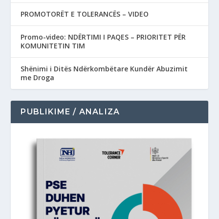
PROMOTORËT E TOLERANCËS – VIDEO
Promo-video: NDËRTIMI I PAQES – PRIORITET PËR
KOMUNITETIN TIM
Shënimi i Ditës Ndërkombëtare Kundër Abuzimit
me Droga
PUBLIKIME / ANALIZA