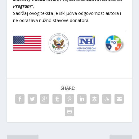
Program“
.
Sadržaj ovog teksta je isključiva odgovornost autora i
ne odražava nužno stavove donatora.
SHARE: