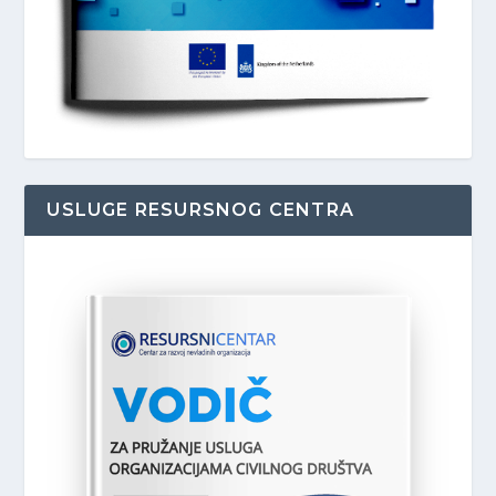
USLUGE RESURSNOG CENTRA