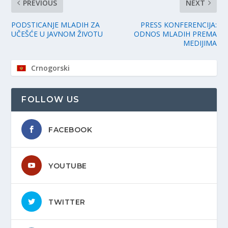
PREVIOUS
NEXT
PODSTICANJE MLADIH ZA
PRESS KONFERENCIJA:
UČEŠĆE U JAVNOM ŽIVOTU
ODNOS MLADIH PREMA
MEDIJIMA
Crnogorski
FOLLOW US
FACEBOOK
YOUTUBE
TWITTER