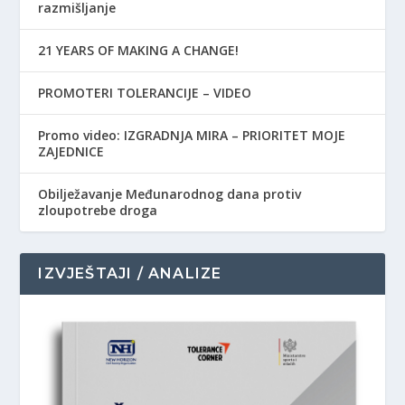
razmišljanje
21 YEARS OF MAKING A CHANGE!
PROMOTERI TOLERANCIJE – VIDEO
Promo video: IZGRADNJA MIRA – PRIORITET MOJE
ZAJEDNICE
Obilježavanje Međunarodnog dana protiv
zloupotrebe droga
IZVJEŠTAJI / ANALIZE