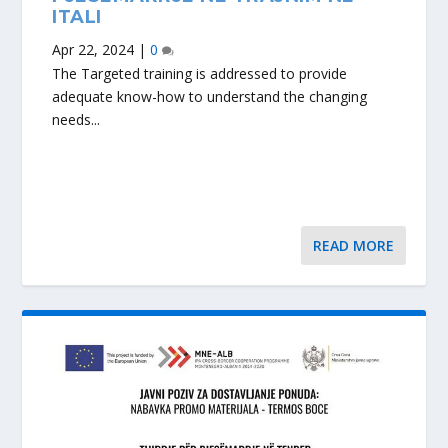
ITALI
Apr 22, 2024
|
0
The Targeted training is addressed to provide
adequate know-how to understand the changing
needs...
READ MORE