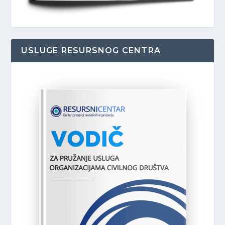
USLUGE RESURSNOG CENTRA