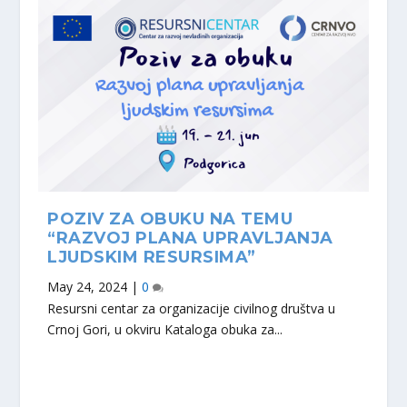
POZIV ZA OBUKU NA TEMU
“RAZVOJ PLANA UPRAVLJANJA
LJUDSKIM RESURSIMA”
May 24, 2024
|
0
Resursni centar za organizacije civilnog društva u
Crnoj Gori, u okviru Kataloga obuka za...