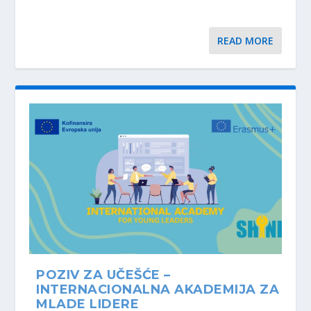
READ MORE
POZIV ZA UČEŠĆE –
INTERNACIONALNA AKADEMIJA ZA
MLADE LIDERE