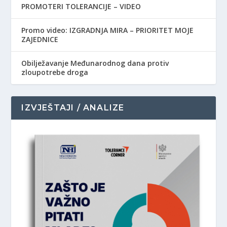
PROMOTERI TOLERANCIJE – VIDEO
Promo video: IZGRADNJA MIRA – PRIORITET MOJE
ZAJEDNICE
Obilježavanje Međunarodnog dana protiv
zloupotrebe droga
IZVJEŠTAJI / ANALIZE