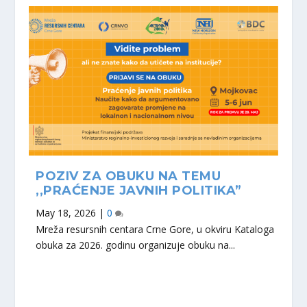
POZIV ZA OBUKU NA TEMU
,,PRAĆENJE JAVNIH POLITIKA”
May 18, 2026
|
0
Mreža resursnih centara Crne Gore, u okviru Kataloga
obuka za 2026. godinu organizuje obuku na...