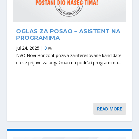
OGLAS ZA POSAO – ASISTENT NA
PROGRAMIMA
Jul 24, 2025
|
0
NVO Novi Horizont poziva zainteresovane kandidate
da se prijave za angažman na podršci programima...
READ MORE