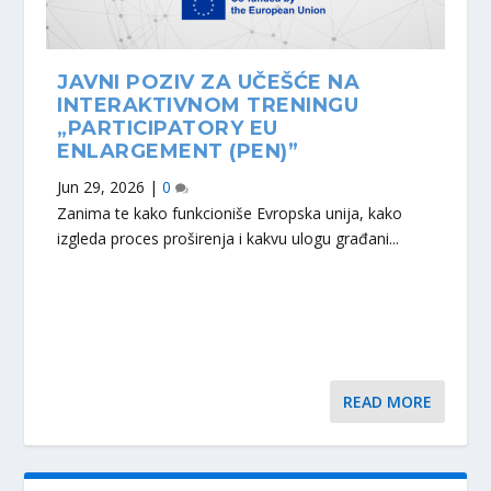
JAVNI POZIV ZA UČEŠĆE NA
INTERAKTIVNOM TRENINGU
„PARTICIPATORY EU
ENLARGEMENT (PEN)”
Jun 29, 2026
|
0
Zanima te kako funkcioniše Evropska unija, kako
izgleda proces proširenja i kakvu ulogu građani...
READ MORE