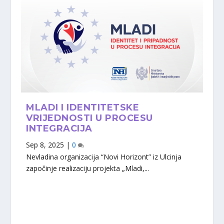
MLADI I IDENTITETSKE
VRIJEDNOSTI U PROCESU
INTEGRACIJA
Sep 8, 2025
|
0
Nevladina organizacija “Novi Horizont” iz Ulcinja
započinje realizaciju projekta „Mladi,...