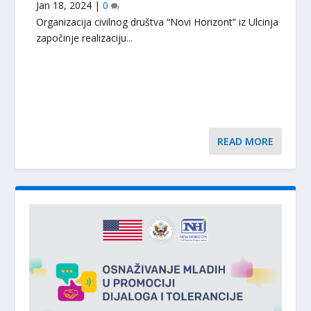
Jan 18, 2024
|
0
Organizacija civilnog društva “Novi Horizont” iz Ulcinja
započinje realizaciju...
READ MORE