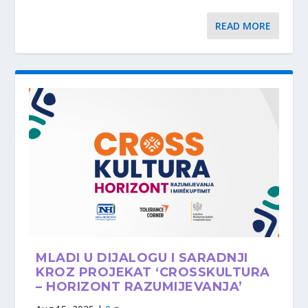
READ MORE
MLADI U DIJALOGU I SARADNJI
KROZ PROJEKAT ‘CROSSKULTURA
– HORIZONT RAZUMIJEVANJA’