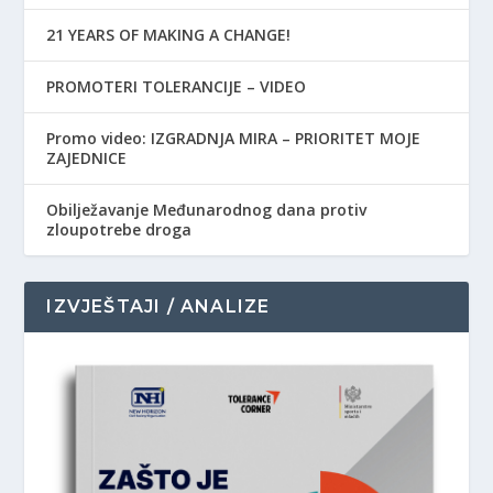
21 YEARS OF MAKING A CHANGE!
PROMOTERI TOLERANCIJE – VIDEO
Promo video: IZGRADNJA MIRA – PRIORITET MOJE
ZAJEDNICE
Obilježavanje Međunarodnog dana protiv
zloupotrebe droga
IZVJEŠTAJI / ANALIZE