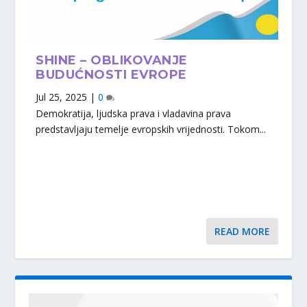
SHINE – OBLIKOVANJE
BUDUĆNOSTI EVROPE
Jul 25, 2025
|
0
Demokratija, ljudska prava i vladavina prava
predstavljaju temelje evropskih vrijednosti. Tokom...
READ MORE