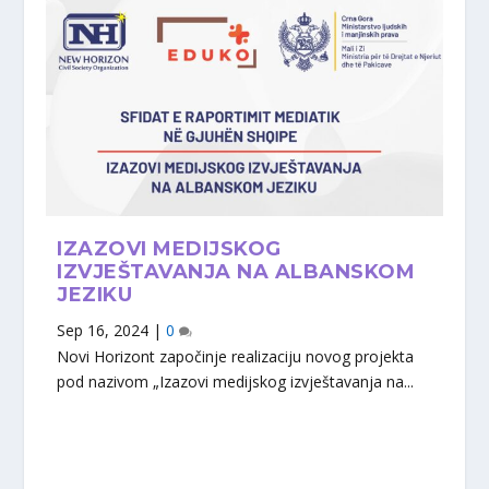
IZAZOVI MEDIJSKOG
IZVJEŠTAVANJA NA ALBANSKOM
JEZIKU
Sep 16, 2024
|
0
Novi Horizont započinje realizaciju novog projekta
pod nazivom „Izazovi medijskog izvještavanja na...