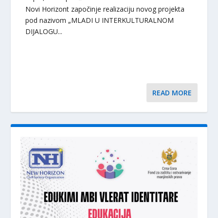
Novi Horizont započinje realizaciju novog projekta
pod nazivom „MLADI U INTERKULTURALNOM
DIJALOGU...
READ MORE