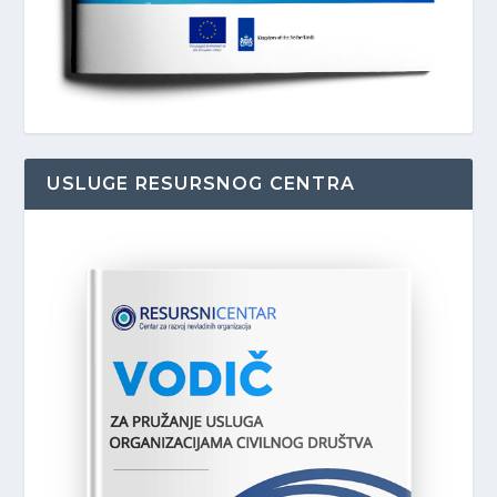
USLUGE RESURSNOG CENTRA