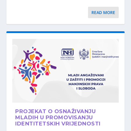
READ MORE
PROJEKAT O OSNAŽIVANJU
MLADIH U PROMOVISANJU
IDENTITETSKIH VRIJEDNOSTI