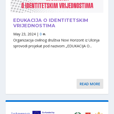
EDUKACIJA O IDENTITETSKIM
VRIJEDNOSTIMA
May 23, 2024
|
0
Organizacija civilnog društva Novi Horizont iz Ulcinja
sprovodi projekat pod nazivom „EDUKACIJA O...
READ MORE