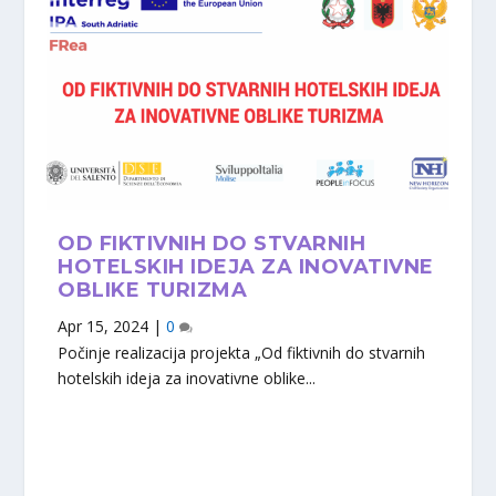
OD FIKTIVNIH DO STVARNIH
HOTELSKIH IDEJA ZA INOVATIVNE
OBLIKE TURIZMA
Apr 15, 2024
|
0
Počinje realizacija projekta „Od fiktivnih do stvarnih
hotelskih ideja za inovativne oblike...