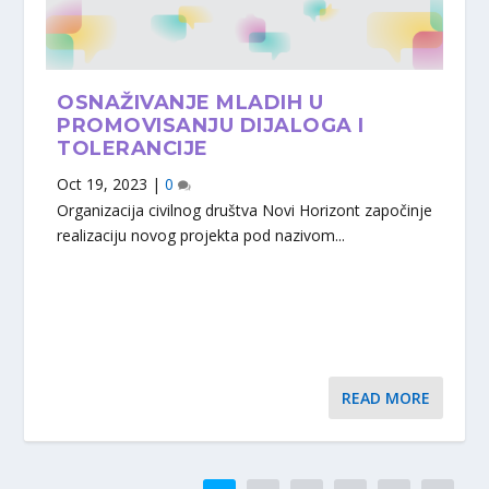
OSNAŽIVANJE MLADIH U
PROMOVISANJU DIJALOGA I
TOLERANCIJE
Oct 19, 2023
|
0
Organizacija civilnog društva Novi Horizont započinje
realizaciju novog projekta pod nazivom...
READ MORE