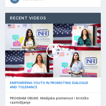
RECENT VIDEOS
EMPOWERING YOUTH IN PROMOTING DIALOGUE
AND TOLERANCE
PROGRAM OBUKE: Medijska pismenost i kritičko
razmišljanje