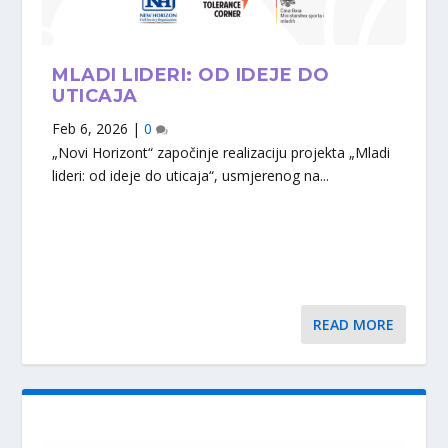
MLADI LIDERI: OD IDEJE DO
UTICAJA
Feb 6, 2026
|
0
„Novi Horizont“ započinje realizaciju projekta „Mladi
lideri: od ideje do uticaja“, usmjerenog na...
READ MORE