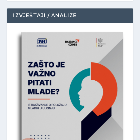
IZVJEŠTAJI / ANALIZE