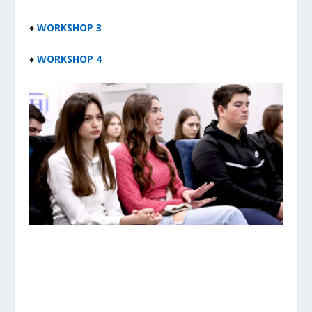
♦
WORKSHOP 3
♦
WORKSHOP 4