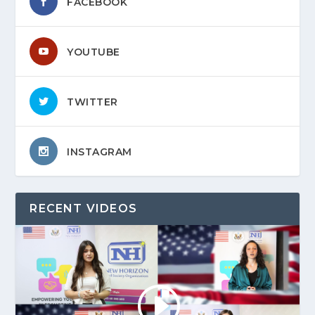
FACEBOOK
YOUTUBE
TWITTER
INSTAGRAM
RECENT VIDEOS