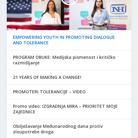
EMPOWERING YOUTH IN PROMOTING DIALOGUE
AND TOLERANCE
PROGRAM OBUKE: Medijska pismenost i kritičko
razmišljanje
21 YEARS OF MAKING A CHANGE!
PROMOTERI TOLERANCIJE – VIDEO
Promo video: IZGRADNJA MIRA – PRIORITET MOJE
ZAJEDNICE
Obilježavanje Međunarodnog dana protiv
zloupotrebe droga