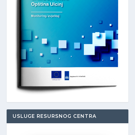
USLUGE RESURSNOG CENTRA