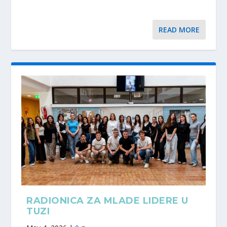
READ MORE
RADIONICA ZA MLADE LIDERE U
TUZI