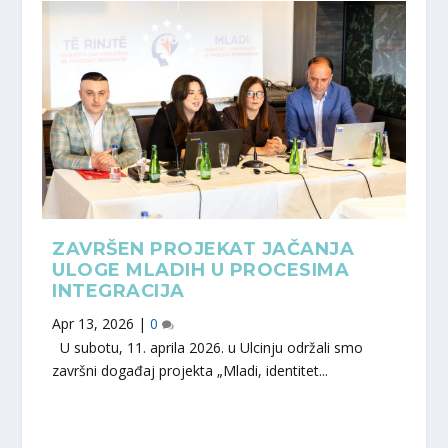
ZAVRŠEN PROJEKAT JAČANJA
ULOGE MLADIH U PROCESIMA
INTEGRACIJA
Apr 13, 2026
|
0
U subotu, 11. aprila 2026. u Ulcinju održali smo
završni događaj projekta „Mladi, identitet...