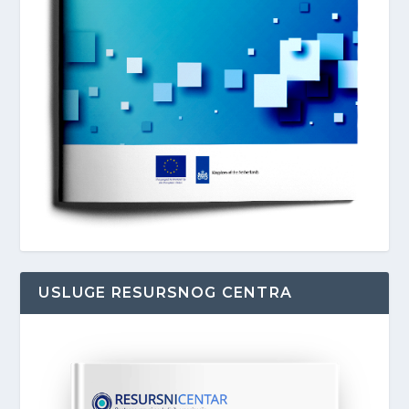
USLUGE RESURSNOG CENTRA