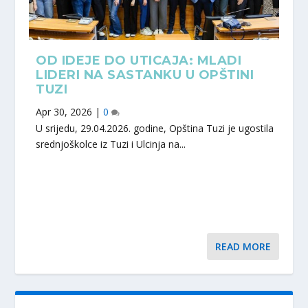
OD IDEJE DO UTICAJA: MLADI
LIDERI NA SASTANKU U OPŠTINI
TUZI
Apr 30, 2026
|
0
U srijedu, 29.04.2026. godine, Opština Tuzi je ugostila
srednjoškolce iz Tuzi i Ulcinja na...
READ MORE