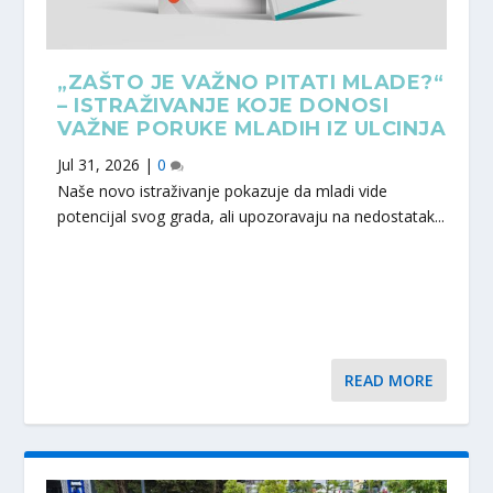
„ZAŠTO JE VAŽNO PITATI MLADE?“
– ISTRAŽIVANJE KOJE DONOSI
VAŽNE PORUKE MLADIH IZ ULCINJA
Jul 31, 2026
|
0
Naše novo istraživanje pokazuje da mladi vide
potencijal svog grada, ali upozoravaju na nedostatak...
READ MORE