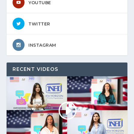
YOUTUBE
TWITTER
INSTAGRAM
RECENT VIDEOS