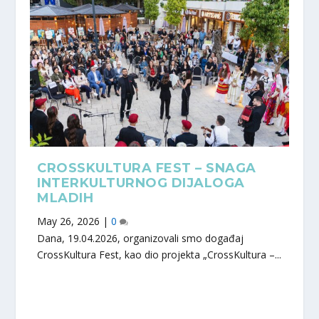
CROSSKULTURA FEST – SNAGA
INTERKULTURNOG DIJALOGA
MLADIH
May 26, 2026
|
0
Dana, 19.04.2026, organizovali smo događaj
CrossKultura Fest, kao dio projekta „CrossKultura –...