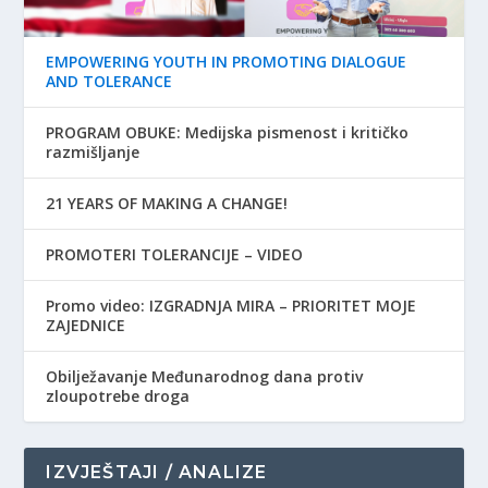
EMPOWERING YOUTH IN PROMOTING DIALOGUE
AND TOLERANCE
PROGRAM OBUKE: Medijska pismenost i kritičko
razmišljanje
21 YEARS OF MAKING A CHANGE!
PROMOTERI TOLERANCIJE – VIDEO
Promo video: IZGRADNJA MIRA – PRIORITET MOJE
ZAJEDNICE
Obilježavanje Međunarodnog dana protiv
zloupotrebe droga
IZVJEŠTAJI / ANALIZE