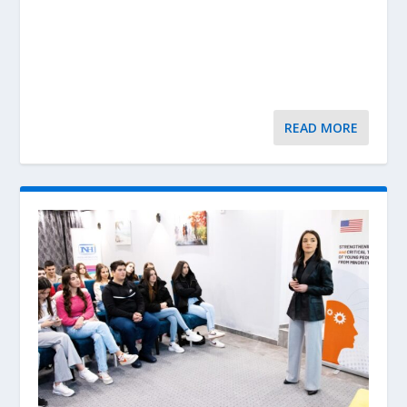
READ MORE