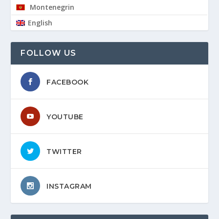
Montenegrin
English
FOLLOW US
FACEBOOK
YOUTUBE
TWITTER
INSTAGRAM