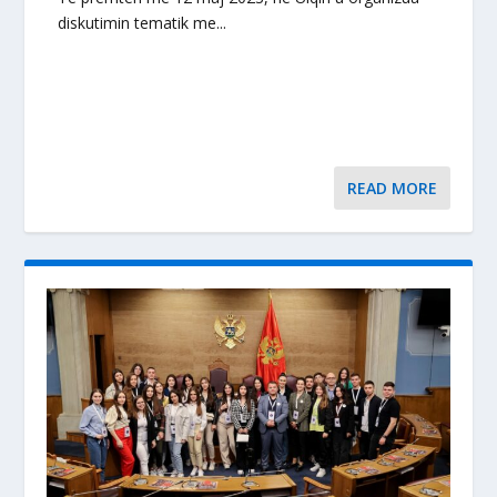
diskutimin tematik me...
READ MORE