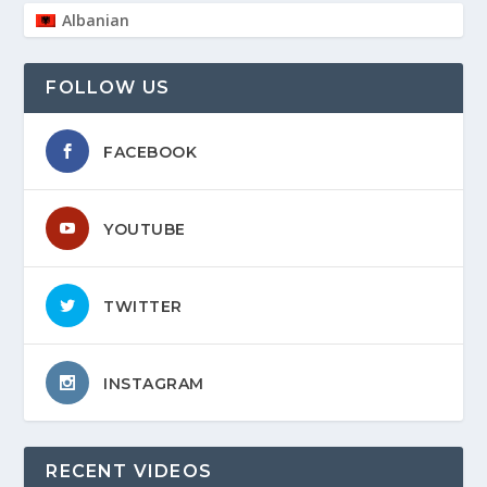
Albanian
FOLLOW US
FACEBOOK
YOUTUBE
TWITTER
INSTAGRAM
RECENT VIDEOS