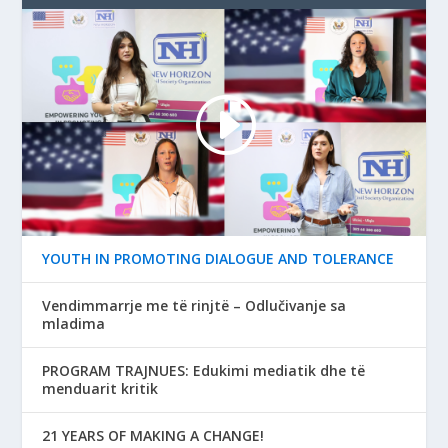
YOUTH IN PROMOTING DIALOGUE AND TOLERANCE
Vendimmarrje me të rinjtë – Odlučivanje sa
mladima
PROGRAM TRAJNUES: Edukimi mediatik dhe të
menduarit kritik
21 YEARS OF MAKING A CHANGE!