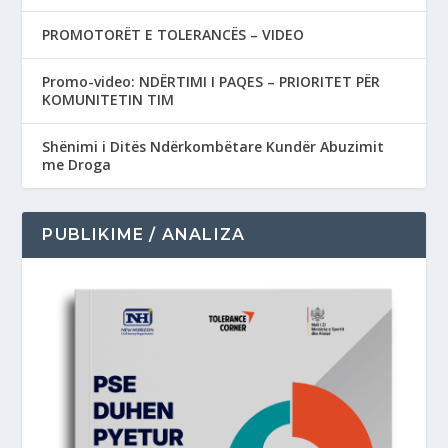
PROMOTORËT E TOLERANCËS – VIDEO
Promo-video: NDËRTIMI I PAQES – PRIORITET PËR
KOMUNITETIN TIM
Shënimi i Ditës Ndërkombëtare Kundër Abuzimit
me Droga
PUBLIKIME / ANALIZA