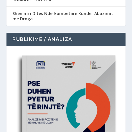
Shënimi i Ditës Ndërkombëtare Kundër Abuzimit
me Droga
PUBLIKIME / ANALIZA