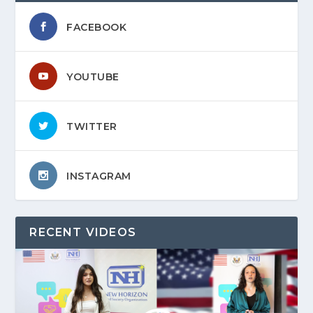
FACEBOOK
YOUTUBE
TWITTER
INSTAGRAM
RECENT VIDEOS