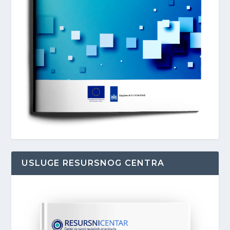
USLUGE RESURSNOG CENTRA