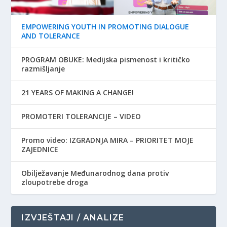
EMPOWERING YOUTH IN PROMOTING DIALOGUE
AND TOLERANCE
PROGRAM OBUKE: Medijska pismenost i kritičko
razmišljanje
21 YEARS OF MAKING A CHANGE!
PROMOTERI TOLERANCIJE – VIDEO
Promo video: IZGRADNJA MIRA – PRIORITET MOJE
ZAJEDNICE
Obilježavanje Međunarodnog dana protiv
zloupotrebe droga
IZVJEŠTAJI / ANALIZE