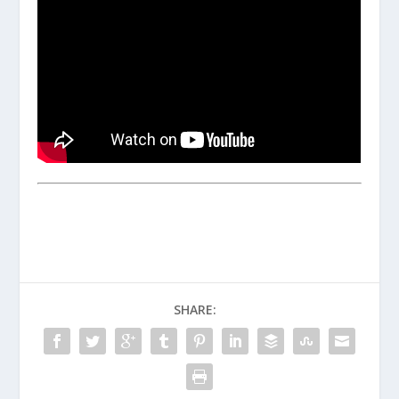
SHARE: