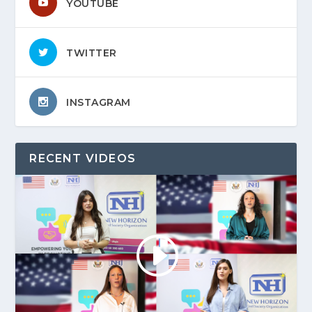
YOUTUBE
TWITTER
INSTAGRAM
RECENT VIDEOS