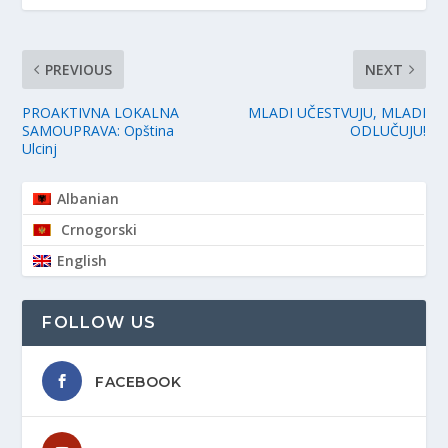
PREVIOUS
NEXT
PROAKTIVNA LOKALNA
MLADI UČESTVUJU, MLADI
SAMOUPRAVA: Opština
ODLUČUJU!
Ulcinj
Albanian
Crnogorski
English
FOLLOW US
FACEBOOK