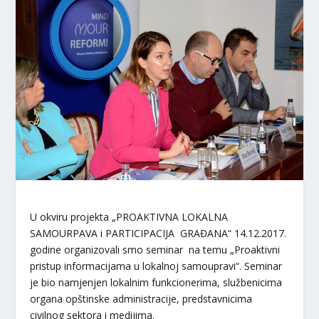
U okviru projekta „PROAKTIVNA LOKALNA
SAMOURPAVA i PARTICIPACIJA GRAĐANA“ 14.12.2017.
godine organizovali smo seminar na temu „Proaktivni
pristup informacijama u lokalnoj samoupravi“. Seminar
je bio namjenjen lokalnim funkcionerima, službenicima
organa opštinske administracije, predstavnicima
civilnog sektora i medijima.