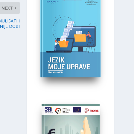
NEXT
ULISATI I
NIJE DOBI