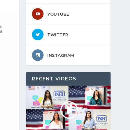
YOUTUBE
TWITTER
INSTAGRAM
RECENT VIDEOS