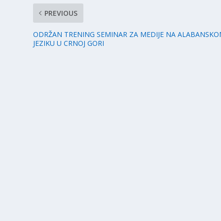
PREVIOUS
ODRŽAN TRENING SEMINAR ZA MEDIJE NA ALABANSK
JEZIKU U CRNOJ GORI