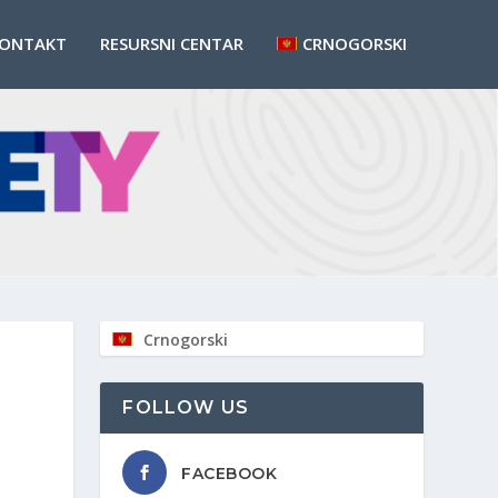
ONTAKT
RESURSNI CENTAR
CRNOGORSKI
Crnogorski
FOLLOW US
FACEBOOK