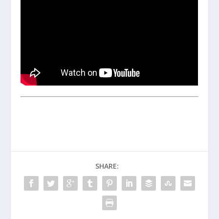
SHARE: