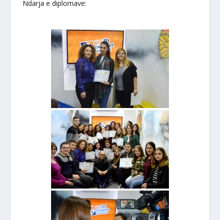
Ndarja e diplomave: