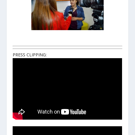
PRESS CLIPPING: