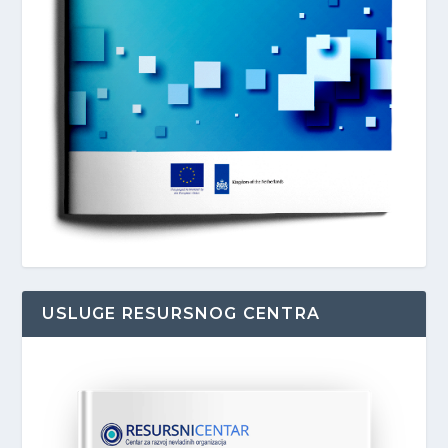
USLUGE RESURSNOG CENTRA