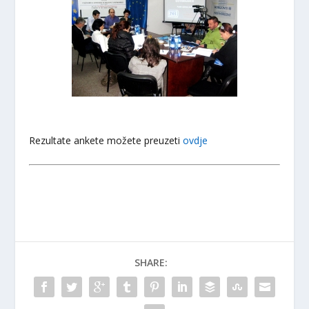
Rezultate ankete možete preuzeti
ovdje
SHARE: