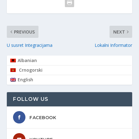
PREVIOUS
NEXT
U susret Integracijama
Lokalni Informator
Albanian
Crnogorski
English
FOLLOW US
FACEBOOK