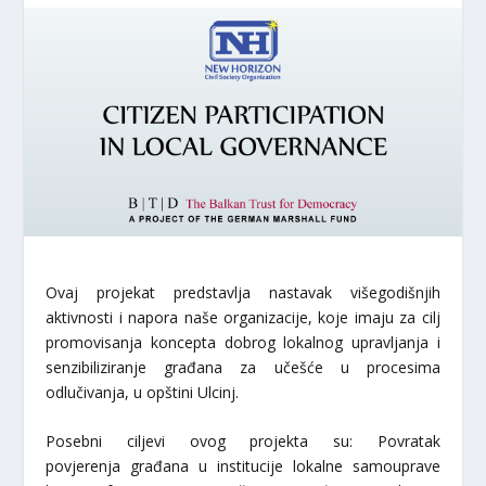
Ovaj projekat predstavlja nastavak višegodišnjih
aktivnosti i napora naše organizacije, koje imaju za cilj
promovisanja koncepta dobrog lokalnog upravljanja i
senzibiliziranje građana za učešće u procesima
odlučivanja, u opštini Ulcinj.
Posebni ciljevi ovog projekta su: Povratak
povjerenja građana u institucije lokalne samouprave