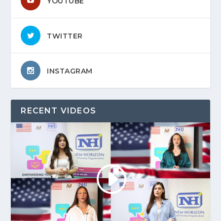
YOUTUBE
TWITTER
INSTAGRAM
RECENT VIDEOS