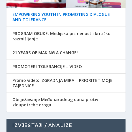
EMPOWERING YOUTH IN PROMOTING DIALOGUE
AND TOLERANCE
PROGRAM OBUKE: Medijska pismenost i kritičko
razmišljanje
21 YEARS OF MAKING A CHANGE!
PROMOTERI TOLERANCIJE – VIDEO
Promo video: IZGRADNJA MIRA – PRIORITET MOJE
ZAJEDNICE
Obilježavanje Međunarodnog dana protiv
zloupotrebe droga
IZVJEŠTAJI / ANALIZE