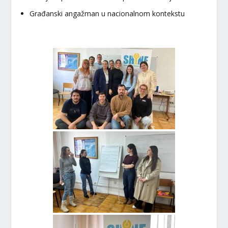
Građanski angažman u nacionalnom kontekstu