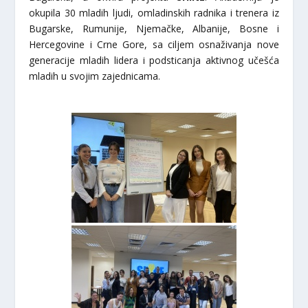
okupila 30 mladih ljudi, omladinskih radnika i trenera iz
Bugarske, Rumunije, Njemačke, Albanije, Bosne i
Hercegovine i Crne Gore, sa ciljem osnaživanja nove
generacije mladih lidera i podsticanja aktivnog učešća
mladih u svojim zajednicama.