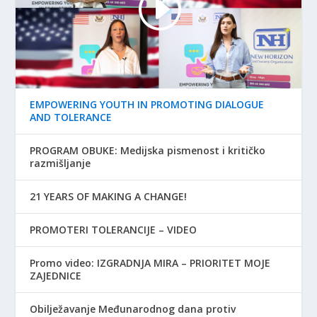
EMPOWERING YOUTH IN PROMOTING DIALOGUE
AND TOLERANCE
PROGRAM OBUKE: Medijska pismenost i kritičko
razmišljanje
21 YEARS OF MAKING A CHANGE!
PROMOTERI TOLERANCIJE – VIDEO
Promo video: IZGRADNJA MIRA – PRIORITET MOJE
ZAJEDNICE
Obilježavanje Međunarodnog dana protiv