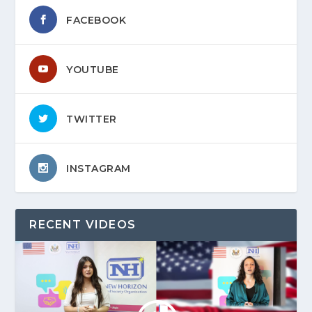
FACEBOOK
YOUTUBE
TWITTER
INSTAGRAM
RECENT VIDEOS