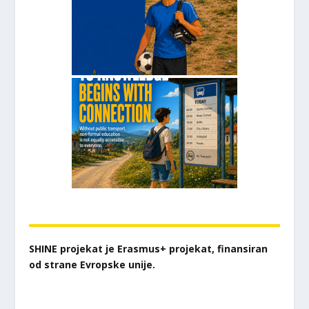
SHINE projekat je Erasmus+ projekat, finansiran
od strane Evropske unije.