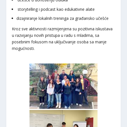
storytelling i podcast kao edukativne alate
dizajniranje lokalnih treninga za građansko učešće
Kroz sve aktivnosti razmijenjena su pozitivna iskustava
u razvijanju novih pristupa u radu s mladima, sa
posebnim fokusom na uključivanje osoba sa manje
mogućnosti.