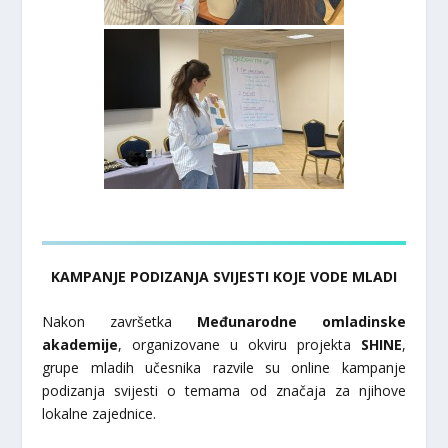
KAMPANJE PODIZANJA SVIJESTI KOJE VODE MLADI
Nakon završetka
Međunarodne omladinske
akademije
, organizovane u okviru projekta
SHINE
,
grupe mladih učesnika razvile su online kampanje
podizanja svijesti o temama od značaja za njihove
lokalne zajednice.