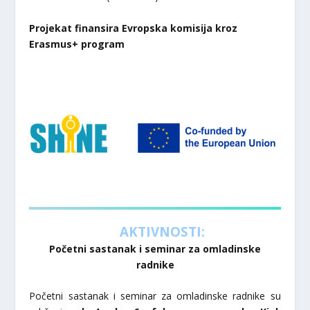
Projekat finansira Evropska komisija kroz
Erasmus+ program
AKTIVNOSTI:
Početni sastanak i seminar za omladinske
radnike
Početni sastanak i seminar za omladinske radnike su