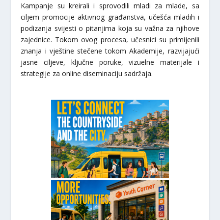
Kampanje su kreirali i sprovodili mladi za mlade, sa
ciljem promocije aktivnog građanstva, učešća mladih i
podizanja svijesti o pitanjima koja su važna za njihove
zajednice. Tokom ovog procesa, učesnici su primijenili
znanja i vještine stečene tokom Akademije, razvijajući
jasne ciljeve, ključne poruke, vizuelne materijale i
strategije za online diseminaciju sadržaja.