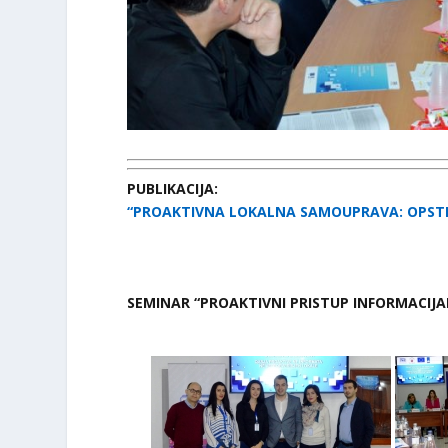
PUBLIKACIJA:
“PROAKTIVNA LOKALNA SAMOUPRAVA: OPSTI
SEMINAR “PROAKTIVNI PRISTUP INFORMACIJ