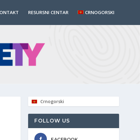
ONTAKT
RESURSNI CENTAR
CRNOGORSKI
Crnogorski
FOLLOW US
FACEBOOK