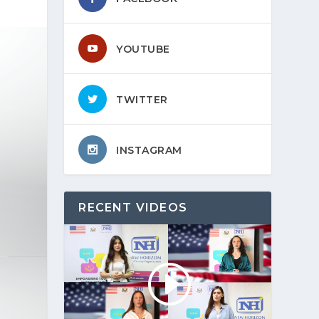
YOUTUBE
TWITTER
INSTAGRAM
RECENT VIDEOS