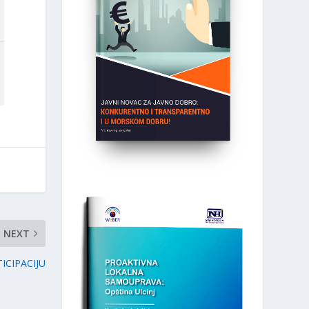
NEXT
ICIPACIJU