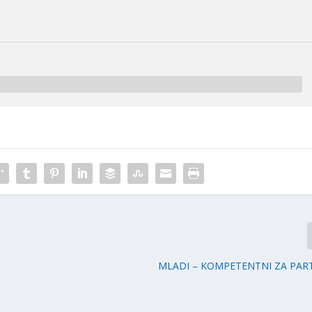
MLADI – KOMPETENTNI ZA PART