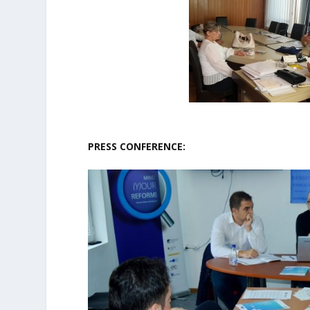
PRESS CONFERENCE: