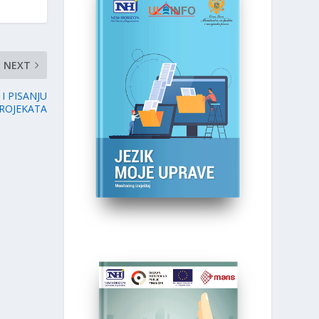
NEXT
I PISANJU
ROJEKATA