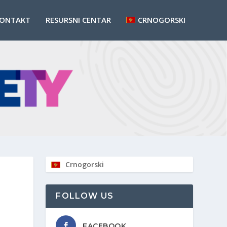
ONTAKT
RESURSNI CENTAR
CRNOGORSKI
Crnogorski
FOLLOW US
FACEBOOK