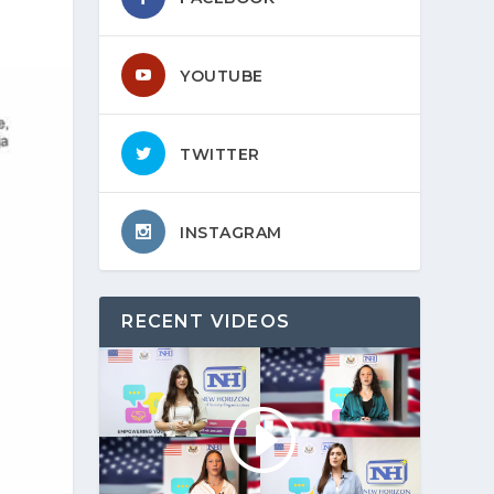
YOUTUBE
TWITTER
INSTAGRAM
RECENT VIDEOS