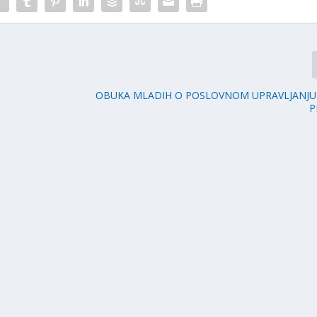
OBUKA MLADIH O POSLOVNOM UPRAVLJANJU 
P