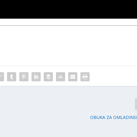
OBUKA ZA OMLADINSK