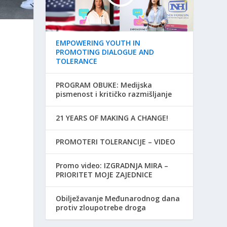
EMPOWERING YOUTH IN
PROMOTING DIALOGUE AND
TOLERANCE
PROGRAM OBUKE: Medijska
pismenost i kritičko razmišljanje
21 YEARS OF MAKING A CHANGE!
PROMOTERI TOLERANCIJE – VIDEO
Promo video: IZGRADNJA MIRA –
PRIORITET MOJE ZAJEDNICE
Obilježavanje Međunarodnog dana
protiv zloupotrebe droga