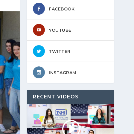
FACEBOOK
YOUTUBE
TWITTER
INSTAGRAM
RECENT VIDEOS