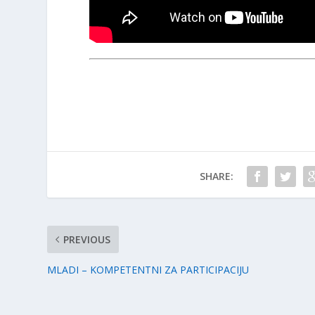
SHARE:
PREVIOUS
MLADI – KOMPETENTNI ZA PARTICIPACIJU