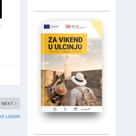
NEXT
E LIDERE