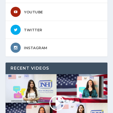
YOUTUBE
TWITTER
INSTAGRAM
RECENT VIDEOS