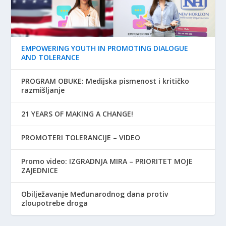
EMPOWERING YOUTH IN PROMOTING DIALOGUE
AND TOLERANCE
PROGRAM OBUKE: Medijska pismenost i kritičko
razmišljanje
21 YEARS OF MAKING A CHANGE!
PROMOTERI TOLERANCIJE – VIDEO
Promo video: IZGRADNJA MIRA – PRIORITET MOJE
ZAJEDNICE
Obilježavanje Međunarodnog dana protiv
zloupotrebe droga