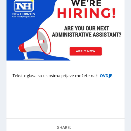
Tekst oglasa sa uslovima prijave možete naći
OVDJE
.
SHARE: