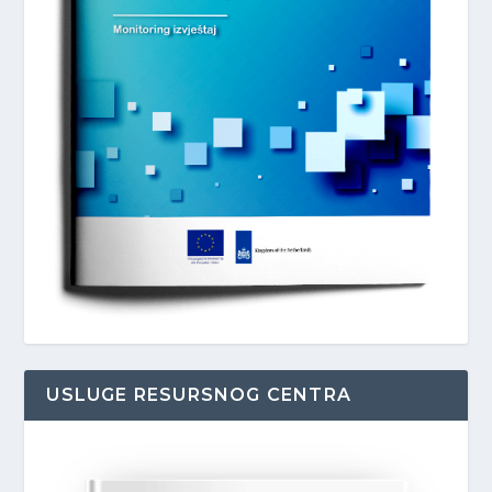
USLUGE RESURSNOG CENTRA