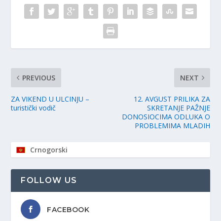
PREVIOUS
NEXT
ZA VIKEND U ULCINJU –
12. AVGUST PRILIKA ZA
turistički vodič
SKRETANJE PAŽNJE
DONOSIOCIMA ODLUKA O
PROBLEMIMA MLADIH
Crnogorski
FOLLOW US
FACEBOOK