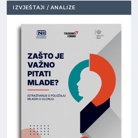
IZVJEŠTAJI / ANALIZE