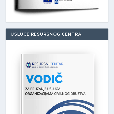
USLUGE RESURSNOG CENTRA