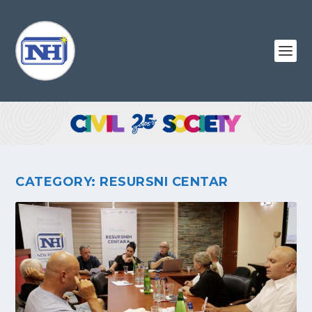
CATEGORY:
RESURSNI CENTAR