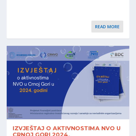
READ MORE
IZVJEŠTAJ O AKTIVNOSTIMA NVO U
CRNOJ GORI 2024.