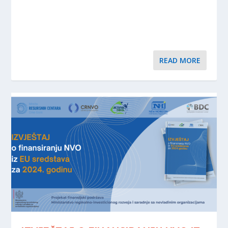
READ MORE