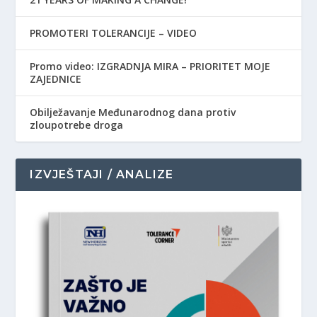
PROMOTERI TOLERANCIJE – VIDEO
Promo video: IZGRADNJA MIRA – PRIORITET MOJE
ZAJEDNICE
Obilježavanje Međunarodnog dana protiv
zloupotrebe droga
IZVJEŠTAJI / ANALIZE