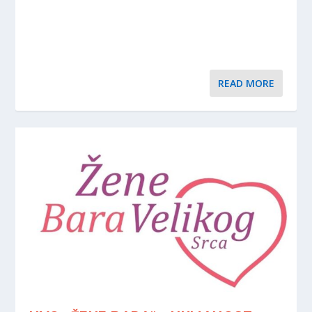
READ MORE