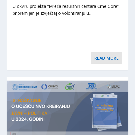
U okviru projekta “Mreža resursnih centara Crne Gore”
pripremljen je Izvještaj o volontiranju u...
READ MORE