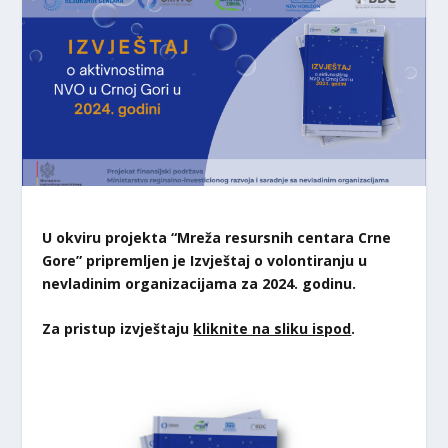
U okviru projekta “Mreža resursnih centara Crne
Gore” pripremljen je Izvještaj o volontiranju u
nevladinim organizacijama za 2024. godinu.
Za pristup izvještaju
kliknite na sliku ispod
.