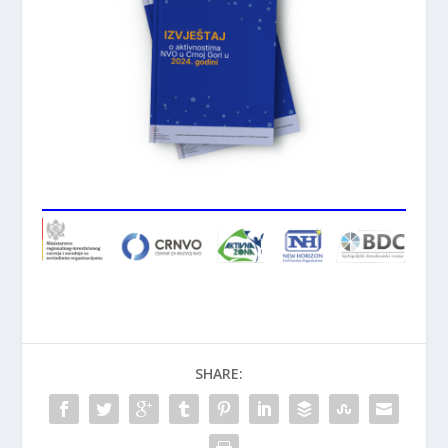
SHARE: