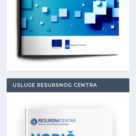
USLUGE RESURSNOG CENTRA