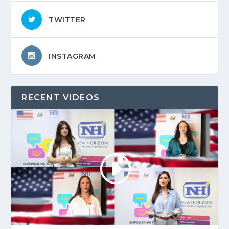
TWITTER
INSTAGRAM
RECENT VIDEOS