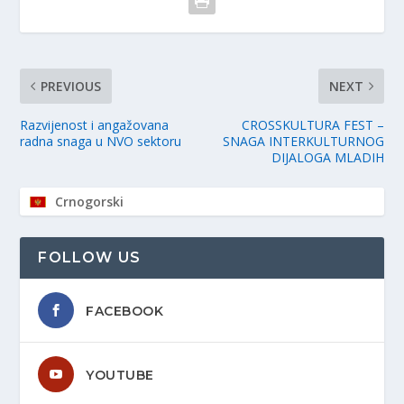
PREVIOUS
NEXT
Razvijenost i angažovana
CROSSKULTURA FEST –
radna snaga u NVO sektoru
SNAGA INTERKULTURNOG
DIJALOGA MLADIH
Crnogorski
FOLLOW US
FACEBOOK
YOUTUBE