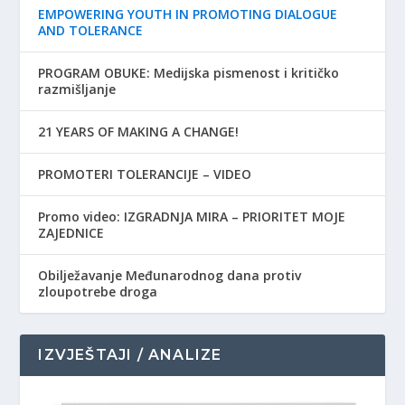
EMPOWERING YOUTH IN PROMOTING DIALOGUE
AND TOLERANCE
PROGRAM OBUKE: Medijska pismenost i kritičko
razmišljanje
21 YEARS OF MAKING A CHANGE!
PROMOTERI TOLERANCIJE – VIDEO
Promo video: IZGRADNJA MIRA – PRIORITET MOJE
ZAJEDNICE
Obilježavanje Međunarodnog dana protiv
zloupotrebe droga
IZVJEŠTAJI / ANALIZE