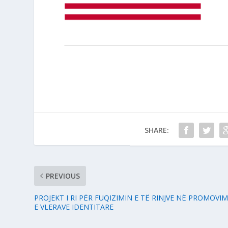
SHARE:
PREVIOUS
PROJEKT I RI PËR FUQIZIMIN E TË RINJVE NË PROMOVIM
E VLERAVE IDENTITARE