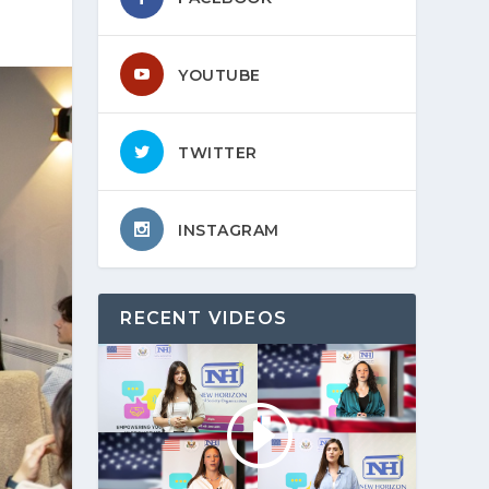
YOUTUBE
TWITTER
INSTAGRAM
RECENT VIDEOS