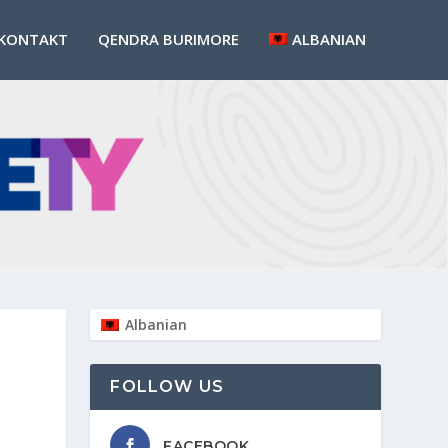
KONTAKT
QENDRA BURIMORE
ALBANIAN
Albanian
FOLLOW US
FACEBOOK