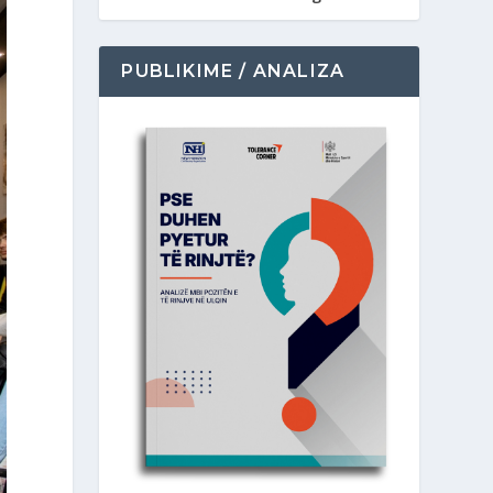
PUBLIKIME / ANALIZA