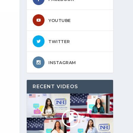
YOUTUBE
TWITTER
INSTAGRAM
RECENT VIDEOS