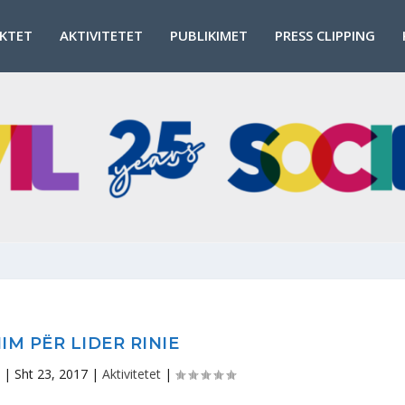
EKTET
AKTIVITETET
PUBLIKIMET
PRESS CLIPPING
IM PËR LIDER RINIE
|
Sht 23, 2017
|
Aktivitetet
|