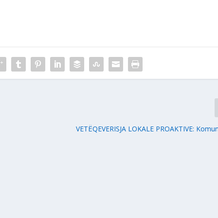
VETËQEVERISJA LOKALE PROAKTIVE: Komuna 