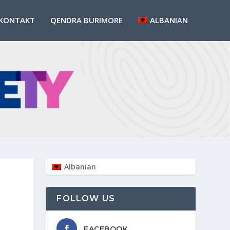
KONTAKT
QENDRA BURIMORE
ALBANIAN
Albanian
FOLLOW US
FACEBOOK