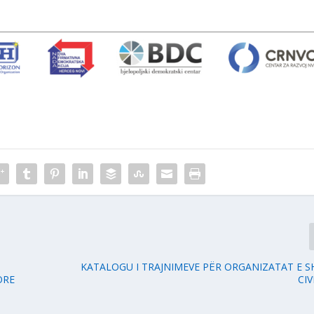
KATALOGU I TRAJNIMEVE PËR ORGANIZATAT E 
ORE
CIV