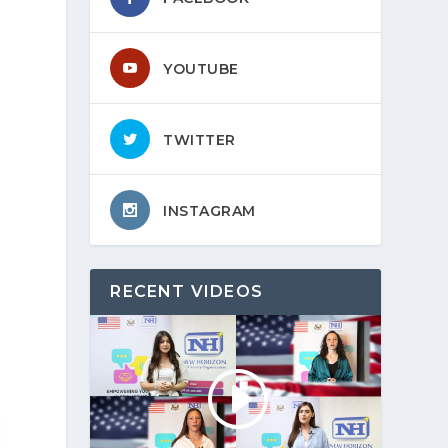
YOUTUBE
TWITTER
INSTAGRAM
RECENT VIDEOS