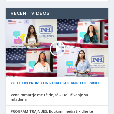
RECENT VIDEOS
YOUTH IN PROMOTING DIALOGUE AND TOLERANCE
Vendimmarrje me të rinjtë – Odlučivanje sa
mladima
PROGRAM TRAJNUES: Edukimi mediatik dhe të