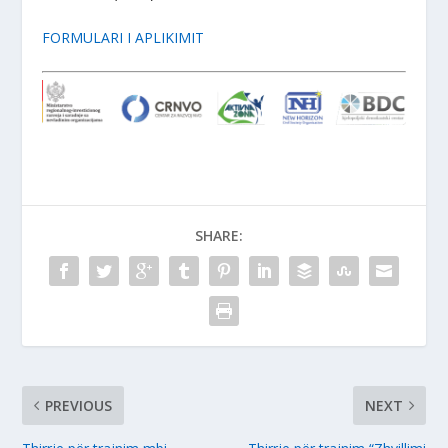
FORMULARI I APLIKIMIT
SHARE:
PREVIOUS
NEXT