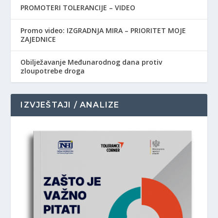
PROMOTERI TOLERANCIJE – VIDEO
Promo video: IZGRADNJA MIRA – PRIORITET MOJE
ZAJEDNICE
Obilježavanje Međunarodnog dana protiv
zloupotrebe droga
IZVJEŠTAJI / ANALIZE