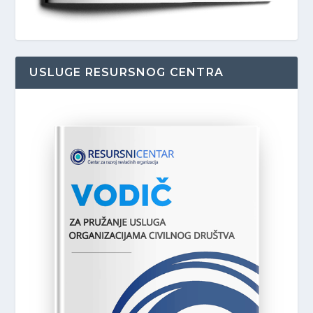
USLUGE RESURSNOG CENTRA