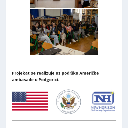
Projekat se realizuje uz podršku Američke
ambasade u Podgorici.