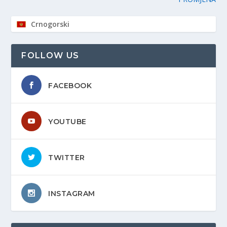
Crnogorski
FOLLOW US
FACEBOOK
YOUTUBE
TWITTER
INSTAGRAM