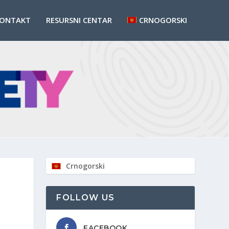
ONTAKT
RESURSNI CENTAR
CRNOGORSKI
Crnogorski
FOLLOW US
FACEBOOK