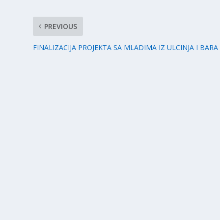
PREVIOUS
FINALIZACIJA PROJEKTA SA MLADIMA IZ ULCINJA I BARA