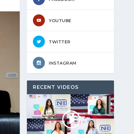
YOUTUBE
TWITTER
INSTAGRAM
RECENT VIDEOS