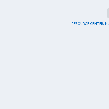
RESOURCE CENTER: New