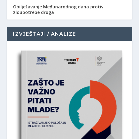
Obilježavanje Međunarodnog dana protiv
zloupotrebe droga
IZVJEŠTAJI / ANALIZE