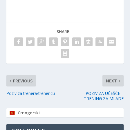
SHARE:
PREVIOUS
NEXT
Poziv za trenera/trenericu
POZIV ZA UČEŠĆE –
TRENING ZA MLADE
Crnogorski