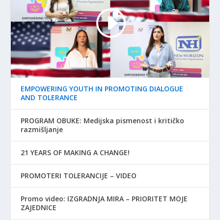
EMPOWERING YOUTH IN PROMOTING DIALOGUE
AND TOLERANCE
PROGRAM OBUKE: Medijska pismenost i kritičko
razmišljanje
21 YEARS OF MAKING A CHANGE!
PROMOTERI TOLERANCIJE – VIDEO
Promo video: IZGRADNJA MIRA – PRIORITET MOJE
ZAJEDNICE