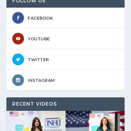
FOLLOW US
FACEBOOK
YOUTUBE
TWITTER
INSTAGRAM
RECENT VIDEOS