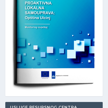
USLUGE RESURSNOG CENTRA