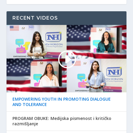
RECENT VIDEOS
EMPOWERING YOUTH IN PROMOTING DIALOGUE
AND TOLERANCE
PROGRAM OBUKE: Medijska pismenost i kritičko
razmišljanje