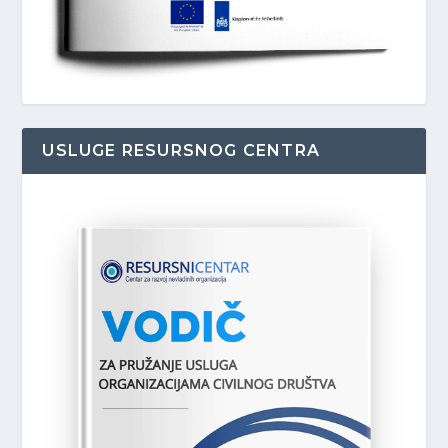
USLUGE RESURSNOG CENTRA