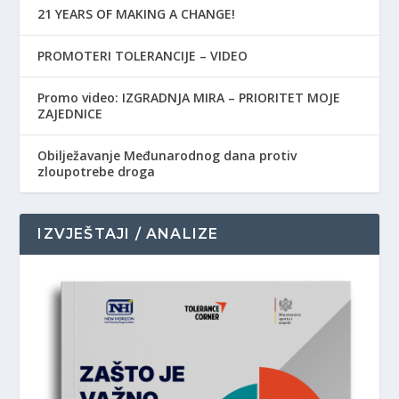
21 YEARS OF MAKING A CHANGE!
PROMOTERI TOLERANCIJE – VIDEO
Promo video: IZGRADNJA MIRA – PRIORITET MOJE
ZAJEDNICE
Obilježavanje Međunarodnog dana protiv
zloupotrebe droga
IZVJEŠTAJI / ANALIZE