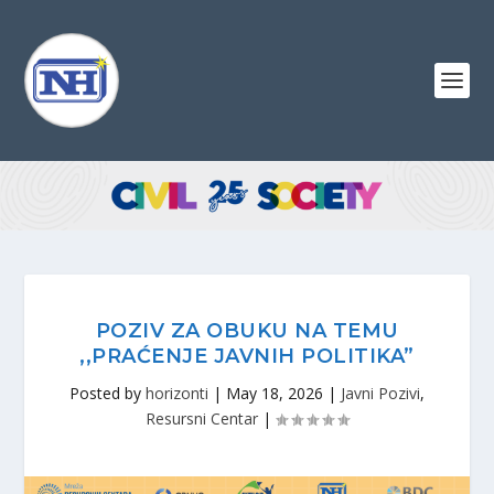
POZIV ZA OBUKU NA TEMU
,,PRAĆENJE JAVNIH POLITIKA”
Posted by
horizonti
|
May 18, 2026
|
Javni Pozivi
,
Resursni Centar
|