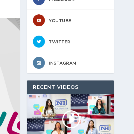
YOUTUBE
TWITTER
INSTAGRAM
RECENT VIDEOS