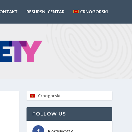
ONTAKT
RESURSNI CENTAR
CRNOGORSKI
Crnogorski
FOLLOW US
FACEBOOK