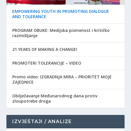
EMPOWERING YOUTH IN PROMOTING DIALOGUE
AND TOLERANCE
PROGRAM OBUKE: Medijska pismenost i kritičko
razmišljanje
21 YEARS OF MAKING A CHANGE!
PROMOTERI TOLERANCIJE – VIDEO
Promo video: IZGRADNJA MIRA – PRIORITET MOJE
ZAJEDNICE
Obilježavanje Međunarodnog dana protiv
zloupotrebe droga
IZVJEŠTAJI / ANALIZE