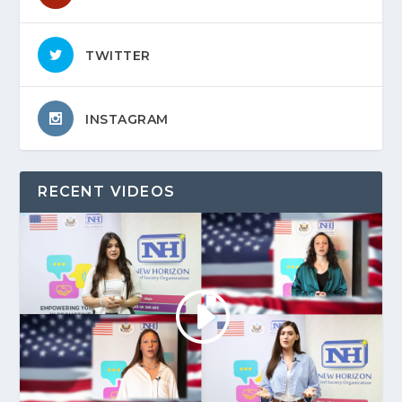
TWITTER
INSTAGRAM
RECENT VIDEOS