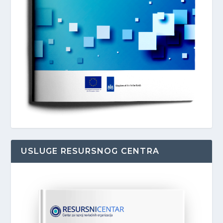
USLUGE RESURSNOG CENTRA