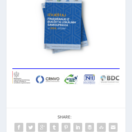
SHARE: