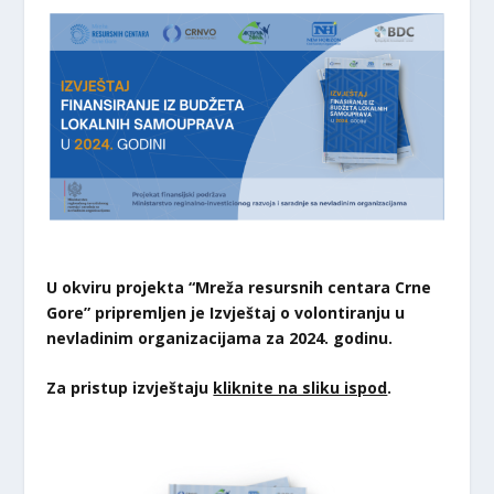
U okviru projekta “Mreža resursnih centara Crne
Gore” pripremljen je Izvještaj o volontiranju u
nevladinim organizacijama za 2024. godinu.
Za pristup izvještaju
kliknite na sliku ispod
.