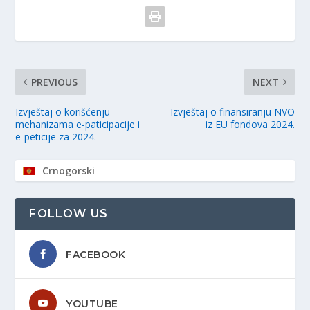
PREVIOUS
NEXT
Izvještaj o korišćenju
Izvještaj o finansiranju NVO
mehanizama e-paticipacije i
iz EU fondova 2024.
e-peticije za 2024.
Crnogorski
FOLLOW US
FACEBOOK
YOUTUBE