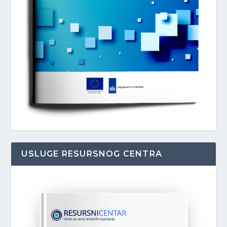
USLUGE RESURSNOG CENTRA