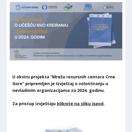
U okviru projekta “Mreža resursnih centara Crne
Gore” pripremljen je Izvještaj o volontiranju u
nevladinim organizacijama za 2024. godinu.
Za pristup izvještaju
kliknite na sliku ispod
.