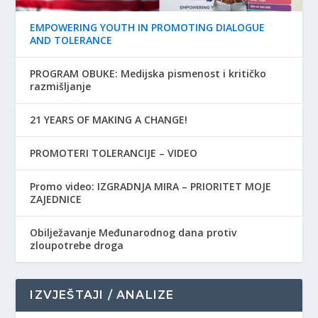
EMPOWERING YOUTH IN PROMOTING DIALOGUE
AND TOLERANCE
PROGRAM OBUKE: Medijska pismenost i kritičko
razmišljanje
21 YEARS OF MAKING A CHANGE!
PROMOTERI TOLERANCIJE – VIDEO
Promo video: IZGRADNJA MIRA – PRIORITET MOJE
ZAJEDNICE
Obilježavanje Međunarodnog dana protiv
zloupotrebe droga
IZVJEŠTAJI / ANALIZE