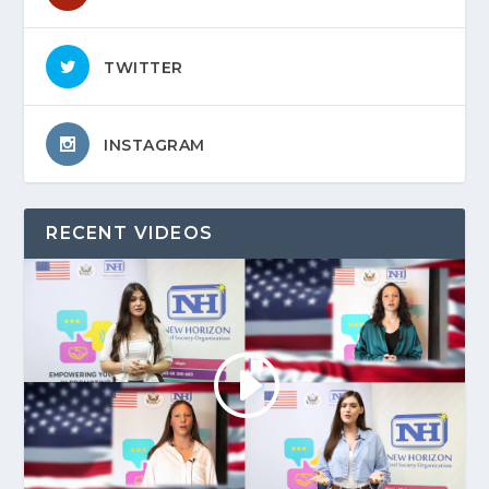
TWITTER
INSTAGRAM
RECENT VIDEOS