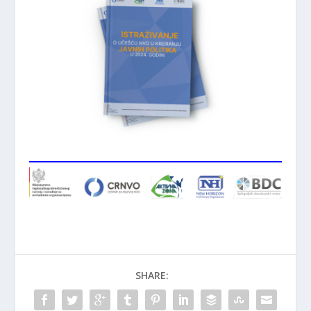
SHARE: