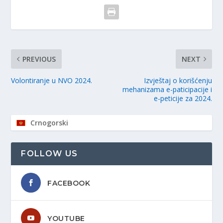
PREVIOUS
NEXT
Volontiranje u NVO 2024.
Izvještaj o korišćenju
mehanizama e-paticipacije i
e-peticije za 2024.
Crnogorski
FOLLOW US
FACEBOOK
YOUTUBE