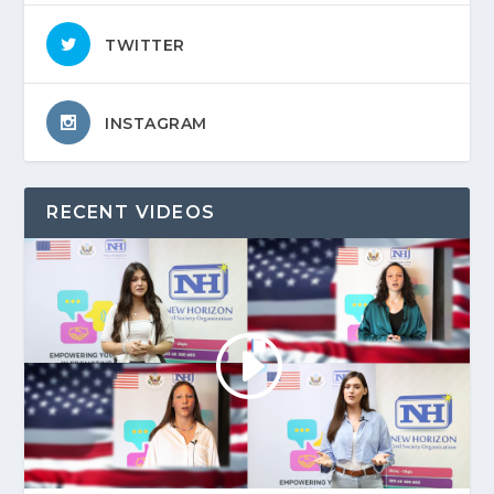
TWITTER
INSTAGRAM
RECENT VIDEOS