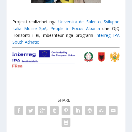
Projekti realizohet nga
Università del Salento
,
Sviluppo
Italia Molise SpA
,
People in Focus Albania
dhe OJQ
Horizonti i Ri, mbeshteur nga programi
Interreg IPA
South Adriatic
SHARE: