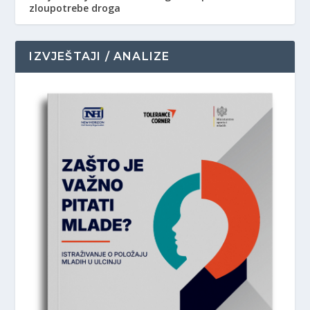
zloupotrebe droga
IZVJEŠTAJI / ANALIZE