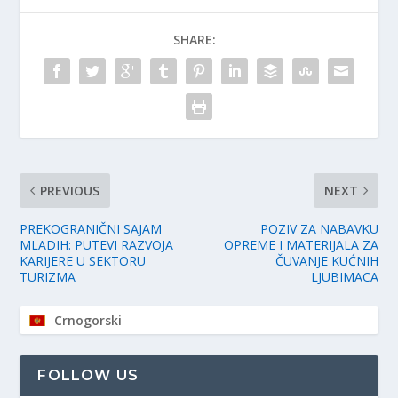
SHARE:
PREVIOUS
NEXT
PREKOGRANIČNI SAJAM
POZIV ZA NABAVKU
MLADIH: PUTEVI RAZVOJA
OPREME I MATERIJALA ZA
KARIJERE U SEKTORU
ČUVANJE KUĆNIH
TURIZMA
LJUBIMACA
Crnogorski
FOLLOW US