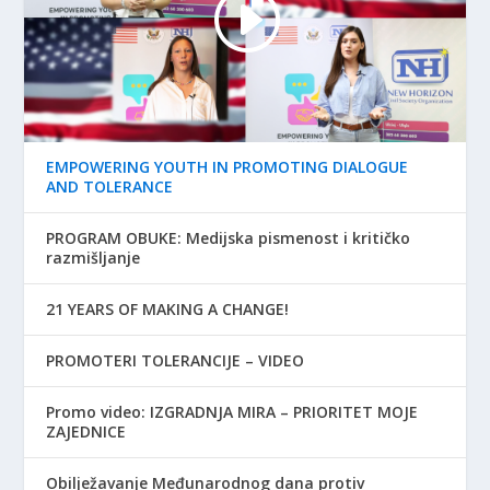
EMPOWERING YOUTH IN PROMOTING DIALOGUE
AND TOLERANCE
PROGRAM OBUKE: Medijska pismenost i kritičko
razmišljanje
21 YEARS OF MAKING A CHANGE!
PROMOTERI TOLERANCIJE – VIDEO
Promo video: IZGRADNJA MIRA – PRIORITET MOJE
ZAJEDNICE
Obilježavanje Međunarodnog dana protiv