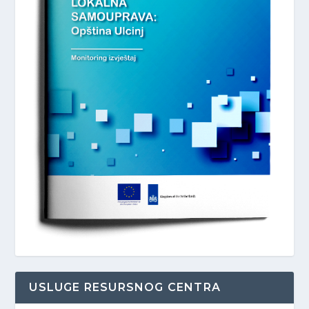
USLUGE RESURSNOG CENTRA