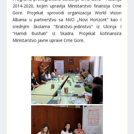
2014-2020, kojim upravlja Ministarstvo finansija Crne
Gore. Projekat sprovodi organizacija World Vision
Albania u partnerstvu sa NVO „Novi Horizont“ kao i
srednjim školama “Bratstvo-jedinstvo” iz Ulcinja i
“Hamdi Bushati” iz Skadra. Projekat kofinansira
Ministarstvo javne uprave Crne Gore.