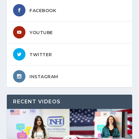
FACEBOOK
YOUTUBE
TWITTER
INSTAGRAM
RECENT VIDEOS