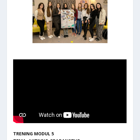
TRENING MODUL 5