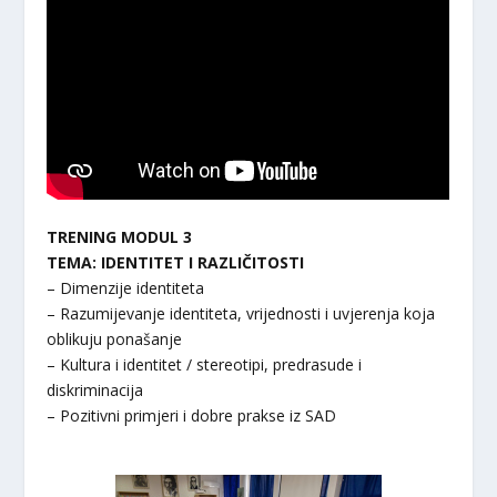
TRENING MODUL 3
TEMA:
IDENTITET I RAZLIČITOSTI
– Dimenzije identiteta
– Razumijevanje identiteta, vrijednosti i uvjerenja koja
oblikuju ponašanje
– Kultura i identitet / stereotipi, predrasude i
diskriminacija
– Pozitivni primjeri i dobre prakse iz SAD