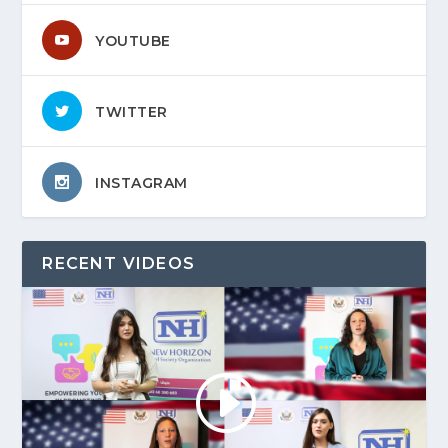
YOUTUBE
TWITTER
INSTAGRAM
RECENT VIDEOS