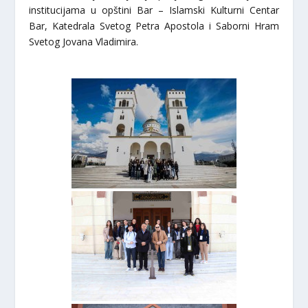
institucijama u opštini Bar – Islamski Kulturni Centar
Bar, Katedrala Svetog Petra Apostola i Saborni Hram
Svetog Jovana Vladimira.