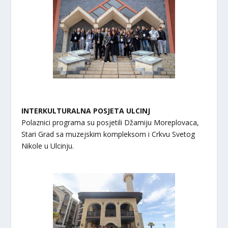
INTERKULTURALNA POSJETA ULCINJ
Polaznici programa su posjetili Džamiju Moreplovaca,
Stari Grad sa muzejskim kompleksom i Crkvu Svetog
Nikole u Ulcinju.