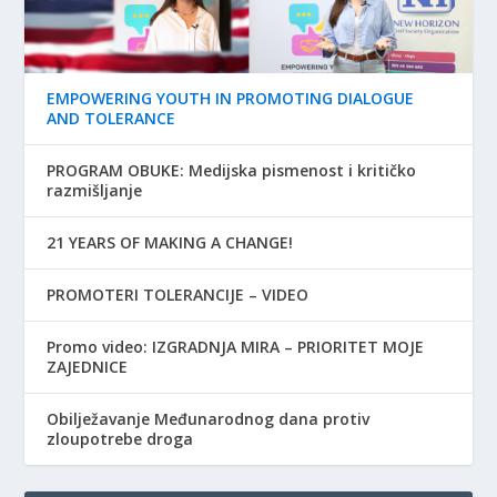
EMPOWERING YOUTH IN PROMOTING DIALOGUE
AND TOLERANCE
PROGRAM OBUKE: Medijska pismenost i kritičko
razmišljanje
21 YEARS OF MAKING A CHANGE!
PROMOTERI TOLERANCIJE – VIDEO
Promo video: IZGRADNJA MIRA – PRIORITET MOJE
ZAJEDNICE
Obilježavanje Međunarodnog dana protiv
zloupotrebe droga