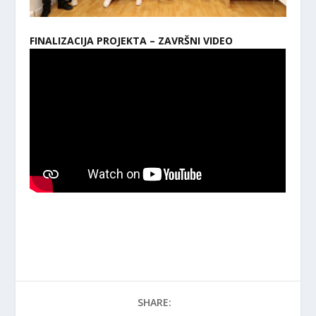
FINALIZACIJA PROJEKTA – ZAVRŠNI VIDEO
SHARE: