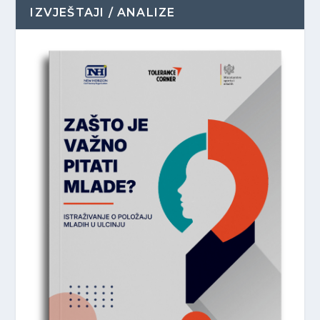
IZVJEŠTAJI / ANALIZE