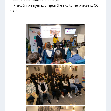
– Praktični primjeri iz umjetničke i kulturne prakse iz CG i
SAD