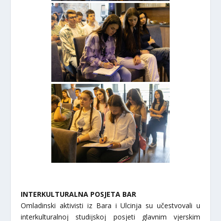
INTERKULTURALNA POSJETA BAR
Omladinski aktivisti iz Bara i Ulcinja su učestvovali u
interkulturalnoj studijskoj posjeti glavnim vjerskim