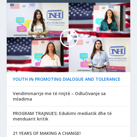
YOUTH IN PROMOTING DIALOGUE AND TOLERANCE
Vendimmarrje me të rinjtë – Odlučivanje sa
mladima
PROGRAM TRAJNUES: Edukimi mediatik dhe të
menduarit kritik
21 YEARS OF MAKING A CHANGE!