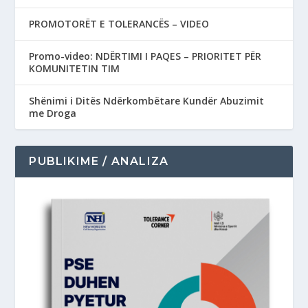
PROMOTORËT E TOLERANCËS – VIDEO
Promo-video: NDËRTIMI I PAQES – PRIORITET PËR
KOMUNITETIN TIM
Shënimi i Ditës Ndërkombëtare Kundër Abuzimit
me Droga
PUBLIKIME / ANALIZA