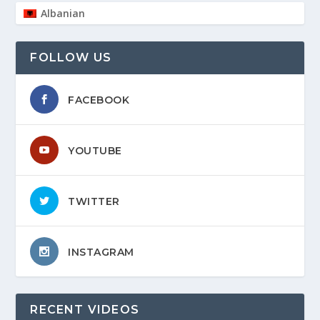
Albanian
FOLLOW US
FACEBOOK
YOUTUBE
TWITTER
INSTAGRAM
RECENT VIDEOS