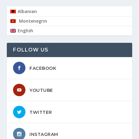
Albanian
Montenegrin
English
FOLLOW US
FACEBOOK
YOUTUBE
TWITTER
INSTAGRAM