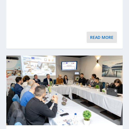
READ MORE