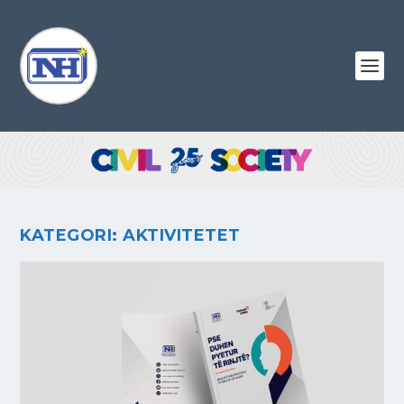
KATEGORI:
AKTIVITETET