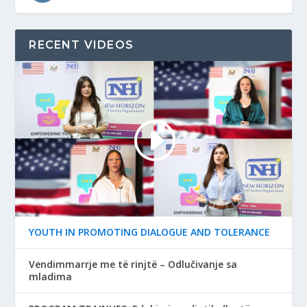
RECENT VIDEOS
YOUTH IN PROMOTING DIALOGUE AND TOLERANCE
Vendimmarrje me të rinjtë – Odlučivanje sa
mladima