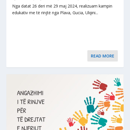
Nga datat 26 deri më 29 maj 2024, realizuam kampin
edukativ me të rinjtë nga Plava, Gucia, Ulqini...
READ MORE